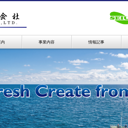
案内
事業内容
情報記事