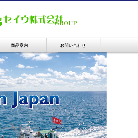
商品案内
お問い合わせ