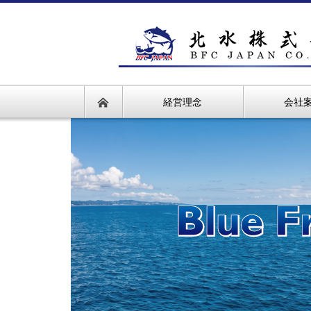
経営理念
会社