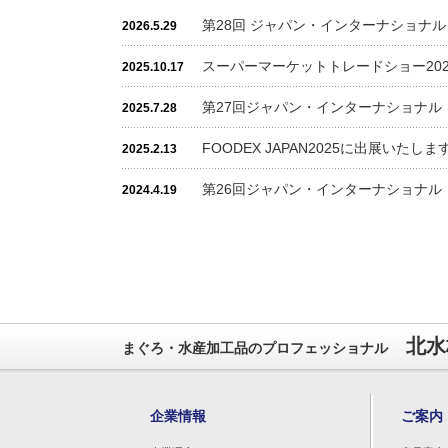
第28回 ジャパン・インターナショナ
2026.5.29
スーパーマーケットトレードショー20
2025.10.17
第27回ジャパン・インターナショナル
2025.7.28
FOODEX JAPAN2025に出展いたしま
2025.2.13
第26回ジャパン・インターナショナル
2024.4.19
北水
まぐろ・水産加工品のプロフェッショナル
企業情報
ご案内