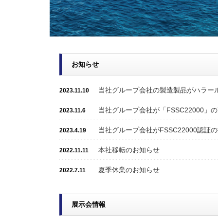
お知らせ
当社グループ会社の製造製品がハラー
2023.11.10
当社グループ会社が「FSSC22000
2023.11.6
当社グループ会社がFSSC22000認
2023.4.19
本社移転のお知らせ
2022.11.11
夏季休業のお知らせ
2022.7.11
展示会情報