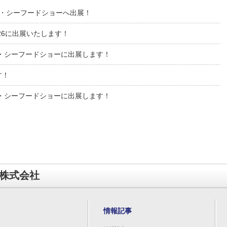
ル・シーフードショーへ出展！
26に出展いたします！
・シーフードショーに出展します！
す！
・シーフードショーに出展します！
株式会社
情報記事