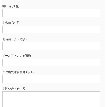
御社名 (任意)
お名前 (必須)
お名前カナ（必須）
メールアドレス (必須)
ご連絡先電話番号 (必須)
お問い合わせ内容