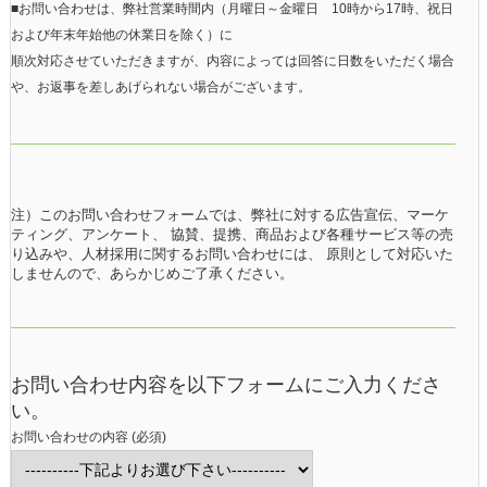
■お問い合わせは、弊社営業時間内（月曜日～金曜日 10時から17時、祝日
および年末年始他の休業日を除く）に
順次対応させていただきますが、内容によっては回答に日数をいただく場合
や、お返事を差しあげられない場合がございます。
注）このお問い合わせフォームでは、弊社に対する広告宣伝、マーケ
ティング、アンケート、 協賛、提携、商品および各種サービス等の売
り込みや、人材採用に関するお問い合わせには、 原則として対応いた
しませんので、あらかじめご了承ください。
お問い合わせ内容を以下フォームにご入力くださ
い。
お問い合わせの内容 (必須)