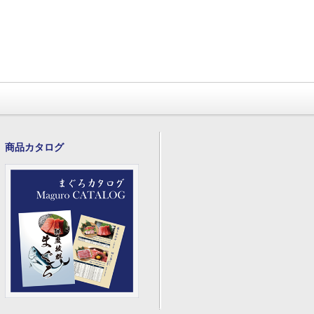
商品カタログ