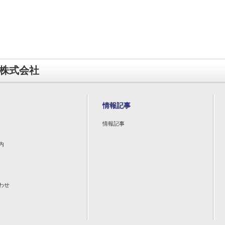
株式会社
情報記事
情報記事
内
わせ