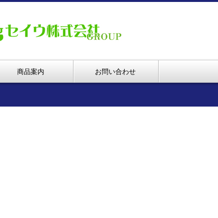
商品案内
お問い合わせ