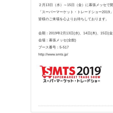
２月13日（水）～15日（金）に幕張メッセで
「スーパーマーケット・トレードショー2019
皆様のご来場を心よりお待ちしております。
会期：2019年2月13日(水)、14日(木)、15日(金
会場：幕張メッセ(全館)
ブース番号：5-517
http://www.smts.jp/