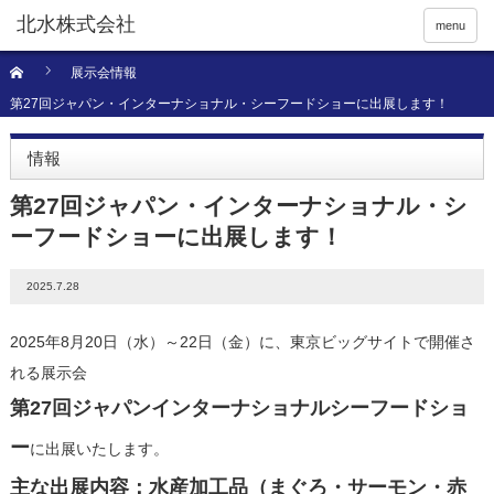
menu
展示会情報
第27回ジャパン・インターナショナル・シーフードショーに出展します！
情報
第27回ジャパン・インターナショナル・シ
ーフードショーに出展します！
2025.7.28
2025年8月20日（水）～22日（金）に、東京ビッグサイトで開催さ
れる展示会
第27回ジャパンインターナショナルシーフードショ
ー
に出展いたします。
主な出展内容：水産加工品（まぐろ・サーモン・赤