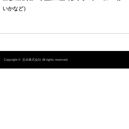
いかなど）
Copyright ©
北水株式会社
All rights reserved.