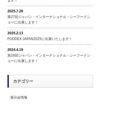
ます！
2025.7.28
第27回ジャパン・インターナショナル・シーフードシ
ョーに出展します！
2025.2.13
FOODEX JAPAN2025に出展いたします！
2024.4.19
第26回ジャパン・インターナショナル・シーフードシ
ョーに出展します！
カテゴリー
展示会情報