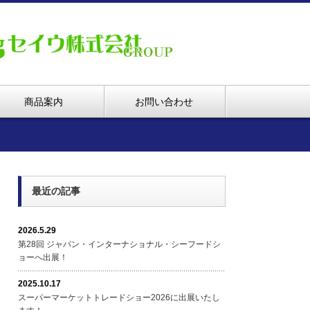
商品案内
お問い合わせ
最近の記事
2026.5.29
第28回 ジャパン・インターナショナル・シーフードシ
ョーへ出展！
2025.10.17
スーパーマーケットトレードショー2026に出展いたし