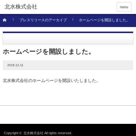
menu
プレスリリースのアーカイブ
ホームページを開設しました。
ホームページを開設しました。
2018.12.11
北水株式会社のホームページを開設いたしました。
Copyright ©
北水株式会社
All rights reserved.